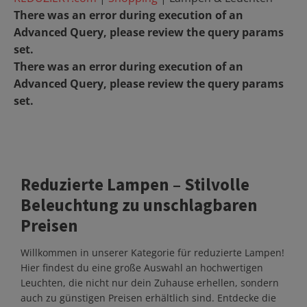
There was an error during execution of an
Advanced Query, please review the query params
set.
There was an error during execution of an
Advanced Query, please review the query params
set.
Reduzierte Lampen – Stilvolle
Beleuchtung zu unschlagbaren
Preisen
Willkommen in unserer Kategorie für reduzierte Lampen!
Hier findest du eine große Auswahl an hochwertigen
Leuchten, die nicht nur dein Zuhause erhellen, sondern
auch zu günstigen Preisen erhältlich sind. Entdecke die