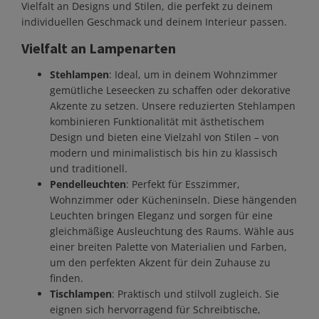
Vielfalt an Designs und Stilen, die perfekt zu deinem
individuellen Geschmack und deinem Interieur passen.
Vielfalt an Lampenarten
Stehlampen
: Ideal, um in deinem Wohnzimmer
gemütliche Leseecken zu schaffen oder dekorative
Akzente zu setzen. Unsere reduzierten Stehlampen
kombinieren Funktionalität mit ästhetischem
Design und bieten eine Vielzahl von Stilen – von
modern und minimalistisch bis hin zu klassisch
und traditionell.
Pendelleuchten
: Perfekt für Esszimmer,
Wohnzimmer oder Kücheninseln. Diese hängenden
Leuchten bringen Eleganz und sorgen für eine
gleichmäßige Ausleuchtung des Raums. Wähle aus
einer breiten Palette von Materialien und Farben,
um den perfekten Akzent für dein Zuhause zu
finden.
Tischlampen
: Praktisch und stilvoll zugleich. Sie
eignen sich hervorragend für Schreibtische,