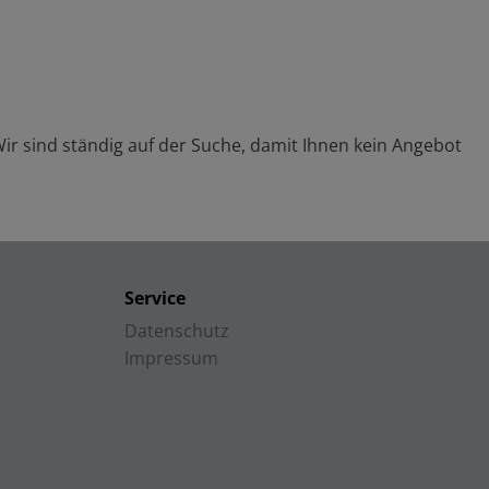
Wir sind ständig auf der Suche, damit Ihnen kein Angebot
Service
Datenschutz
Impressum