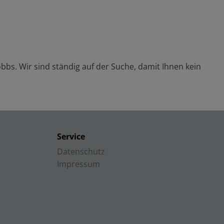
obbs
. Wir sind ständig auf der Suche, damit Ihnen kein
Service
Datenschutz
Impressum