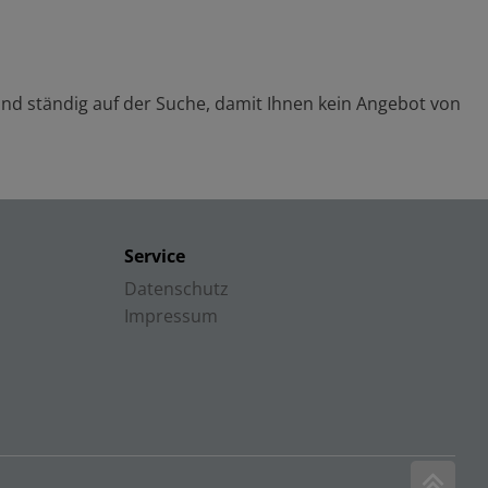
sind ständig auf der Suche, damit Ihnen kein Angebot von
Service
Datenschutz
Impressum