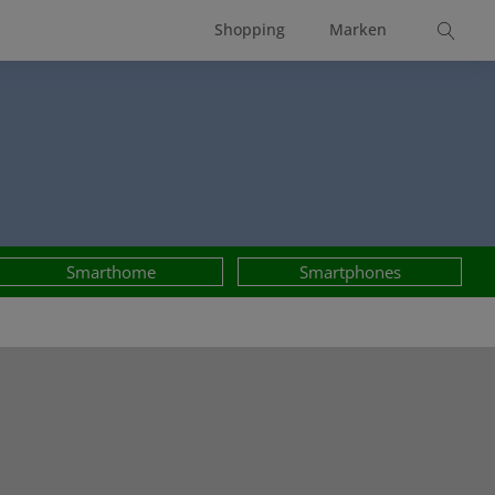
Shopping
Marken
Smarthome
Smartphones