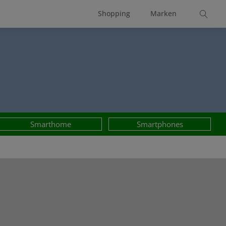
Shopping
Marken
Smarthome
Smartphones