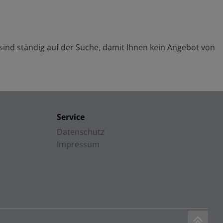
 sind ständig auf der Suche, damit Ihnen kein Angebot von
Service
Datenschutz
Impressum