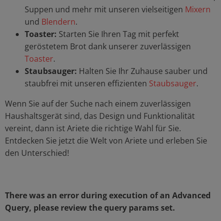
Suppen und mehr mit unseren vielseitigen
Mixern
und
Blendern
.
Toaster:
Starten Sie Ihren Tag mit perfekt
geröstetem Brot dank unserer zuverlässigen
Toaster
.
Staubsauger:
Halten Sie Ihr Zuhause sauber und
staubfrei mit unseren effizienten
Staubsauger
.
Wenn Sie auf der Suche nach einem zuverlässigen
Haushaltsgerät sind, das Design und Funktionalität
vereint, dann ist Ariete die richtige Wahl für Sie.
Entdecken Sie jetzt die Welt von Ariete und erleben Sie
den Unterschied!
There was an error during execution of an Advanced
Query, please review the query params set.