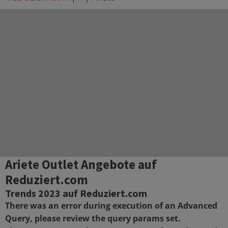
Ariete
Outlet Angebote auf
Reduziert.com
Trends 2023 auf Reduziert.com
There was an error during execution of an Advanced
Query, please review the query params set.